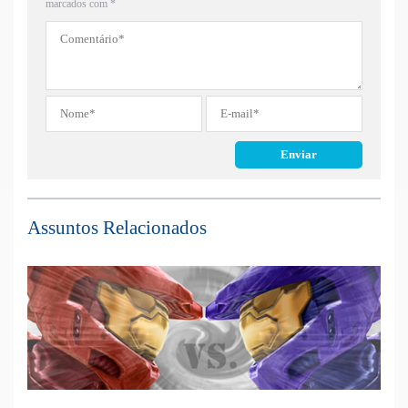
marcados com
*
Assuntos Relacionados