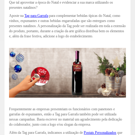
Que tal aproveitar a época do Natal e evidenciar a sua marca utilizando os
presentes natalinos?
Aposte na
Tag para Garrafa
para complementar bebidas típicas do Natal, como
vinhos, espumantes e outras bebidas engarrafadas que são entregues como
presentes natalinos. A personalização da Tag pode ser realizada em toda a extensão
do produto, portanto, durante a criação da arte gráfica distribua bem os elementos
e, além da frase festiva, adicione a logo do estabelecimento.
Frequentemente as empresas presenteiam os funcionários com panetones e
garrafas de espumantes, então a Tag para Garrafa também pode ser utilizada
nessas campanhas. Basta escrever no material um agradecimento pela dedicação
do colaborador, junto com a logo e/ou slogan da empresa.
Além da Tag para Garrafa, indicamos a utilização de
Postais Personalizados
que