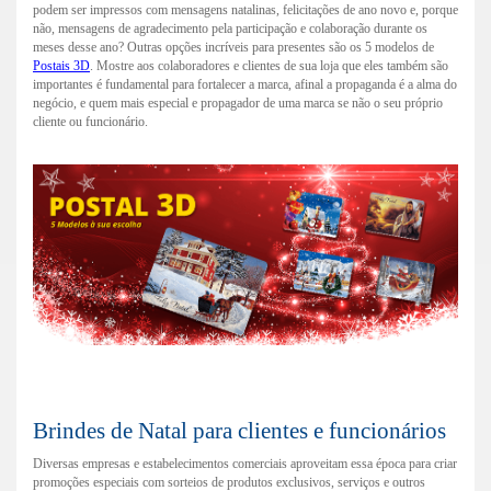
podem ser impressos com mensagens natalinas, felicitações de ano novo e, porque
não, mensagens de agradecimento pela participação e colaboração durante os
meses desse ano? Outras opções incríveis para presentes são os 5 modelos de
Postais 3D
. Mostre aos colaboradores e clientes de sua loja que eles também são
importantes é fundamental para fortalecer a marca, afinal a propaganda é a alma do
negócio, e quem mais especial e propagador de uma marca se não o seu próprio
cliente ou funcionário.
Brindes de Natal para clientes e funcionários
Diversas empresas e estabelecimentos comerciais aproveitam essa época para criar
promoções especiais com sorteios de produtos exclusivos, serviços e outros