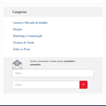
Categorias
Carreira e Mercado de trabalho
Eleições
Marketing e Comunicação
Técnicas de Venda
Todos os Posts
Assine a newsletter e receba nossas
novidades
e
promoções