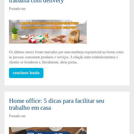
trabalha com delivery
Postado em
Os últimos meses foram marcados por uma mudança exponencial na forma como
as pessoas consomem produtos e serviços. A relação entre estabelecimentos e
clientes se fortaleceu e, literalmente, abriu portas.
continue lendo
Home office: 5 dicas para facilitar seu
trabalho em casa
Postado em