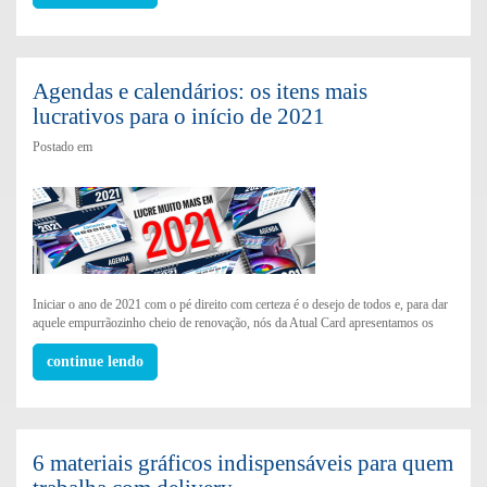
Agendas e calendários: os itens mais
lucrativos para o início de 2021
Postado em
Iniciar o ano de 2021 com o pé direito com certeza é o desejo de todos e, para dar
aquele empurrãozinho cheio de renovação, nós da Atual Card apresentamos os
continue lendo
6 materiais gráficos indispensáveis para quem