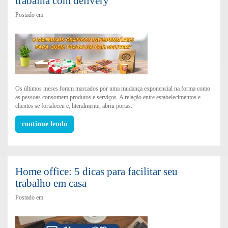
trabalha com delivery
Postado em
Os últimos meses foram marcados por uma mudança exponencial na forma como
as pessoas consomem produtos e serviços. A relação entre estabelecimentos e
clientes se fortaleceu e, literalmente, abriu portas.
continue lendo
Home office: 5 dicas para facilitar seu
trabalho em casa
Postado em