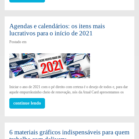
Agendas e calendários: os itens mais
lucrativos para o início de 2021
Postado em
Iniciar o ano de 2021 com o pé direito com certeza é o desejo de todos e, para dar
aquele empurrãozinho cheio de renovação, nós da Atual Card apresentamos os
continue lendo
6 materiais gráficos indispensáveis para quem