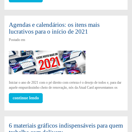
Agendas e calendários: os itens mais
lucrativos para o início de 2021
Postado em
Iniciar o ano de 2021 com o pé direito com certeza é o desejo de todos e, para dar
aquele empurrãozinho cheio de renovação, nós da Atual Card apresentamos os
continue lendo
6 materiais gráficos indispensáveis para quem