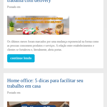
trabalha com delivery
Postado em
Os últimos meses foram marcados por uma mudança exponencial na forma como
as pessoas consomem produtos e serviços. A relação entre estabelecimentos e
clientes se fortaleceu e, literalmente, abriu portas.
continue lendo
Home office: 5 dicas para facilitar seu
trabalho em casa
Postado em