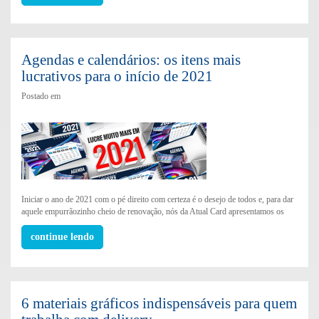
Agendas e calendários: os itens mais
lucrativos para o início de 2021
Postado em
Iniciar o ano de 2021 com o pé direito com certeza é o desejo de todos e, para dar
aquele empurrãozinho cheio de renovação, nós da Atual Card apresentamos os
continue lendo
6 materiais gráficos indispensáveis para quem