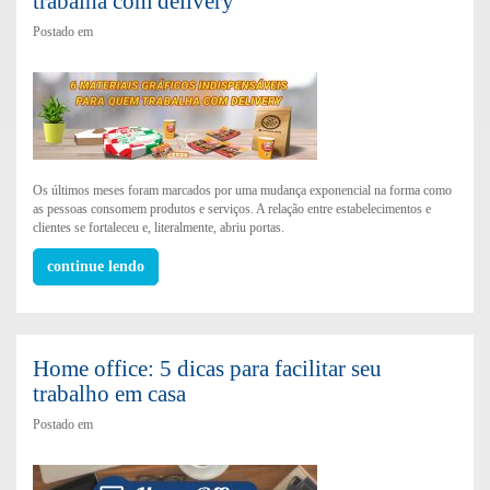
trabalha com delivery
Postado em
Os últimos meses foram marcados por uma mudança exponencial na forma como
as pessoas consomem produtos e serviços. A relação entre estabelecimentos e
clientes se fortaleceu e, literalmente, abriu portas.
continue lendo
Home office: 5 dicas para facilitar seu
trabalho em casa
Postado em