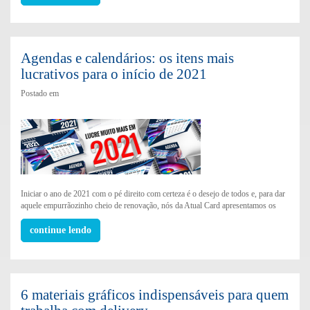
Agendas e calendários: os itens mais
lucrativos para o início de 2021
Postado em
Iniciar o ano de 2021 com o pé direito com certeza é o desejo de todos e, para dar
aquele empurrãozinho cheio de renovação, nós da Atual Card apresentamos os
continue lendo
6 materiais gráficos indispensáveis para quem