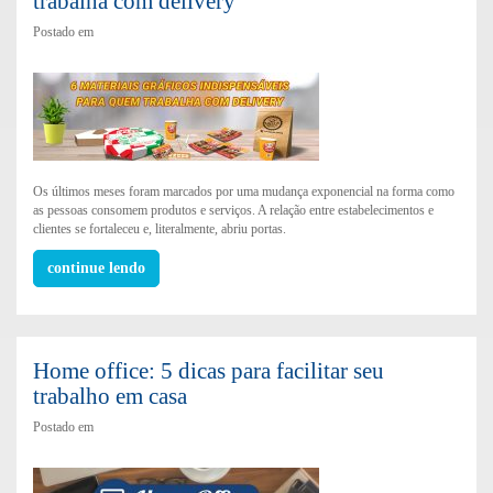
trabalha com delivery
Postado em
Os últimos meses foram marcados por uma mudança exponencial na forma como
as pessoas consomem produtos e serviços. A relação entre estabelecimentos e
clientes se fortaleceu e, literalmente, abriu portas.
continue lendo
Home office: 5 dicas para facilitar seu
trabalho em casa
Postado em